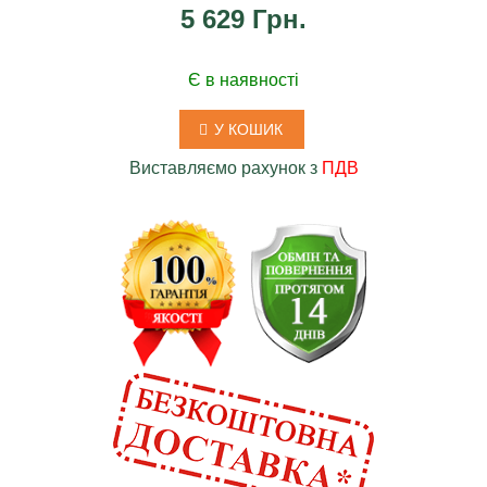
5 629 Грн.
Є в наявності
У КОШИК
Виставляємо рахунок з
ПДВ