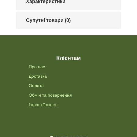
Характеристики
Супутні товари (0)
Клієнтам
Про нас
Доставка
Оплата
Обмін та повернення
Гарантії якості