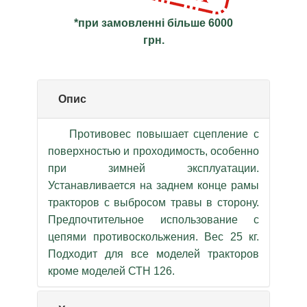
*при замовленні більше 6000
грн.
Опис
Противовес повышает сцепление с
поверхностью и проходимость, особенно
при зимней эксплуатации.
Устанавливается на заднем конце рамы
тракторов с выбросом травы в сторону.
Предпочтительное использование с
цепями противоскольжения. Вес 25 кг.
Подходит для все моделей тракторов
кроме моделей СТН 126.