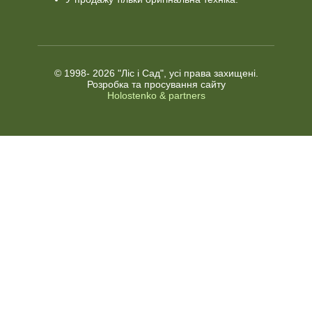
© 1998-
2026 "Ліс і Сад", усі права захищені.
Розробка та просування сайту
Holostenko & partners