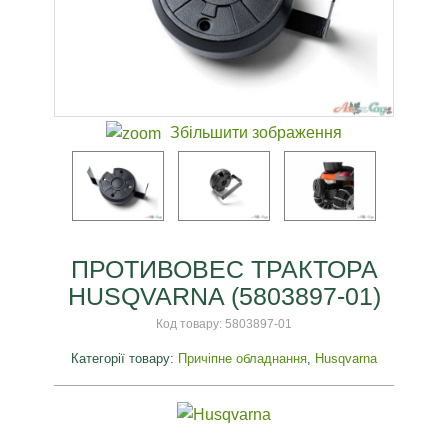
Збільшити зображення
ПРОТИВОВЕС ТРАКТОРА
HUSQVARNA (5803897-01)
Код товару:
5803897-01
Категорії товару:
Причіпне обладнання
,
Husqvarna