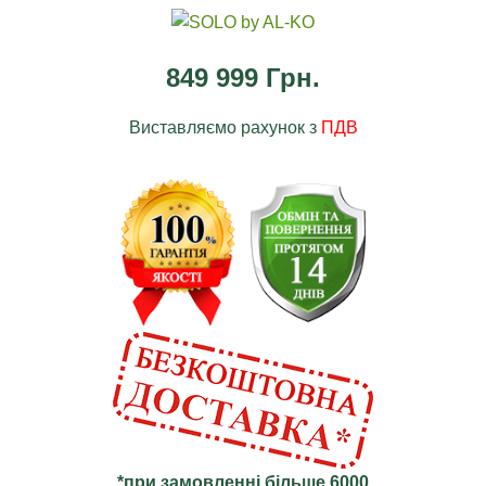
849 999 Грн.
Виставляємо рахунок з
ПДВ
*при замовленні більше 6000