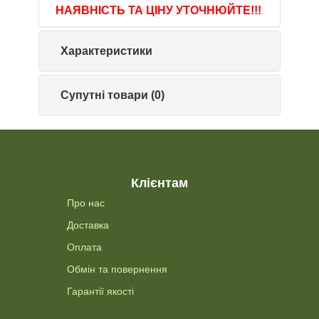
НАЯВНІСТЬ ТА ЦІНУ УТОЧНЮЙТЕ!!!
Характеристики
Супутні товари (0)
Клієнтам
Про нас
Доставка
Оплата
Обмін та повернення
Гарантії якості