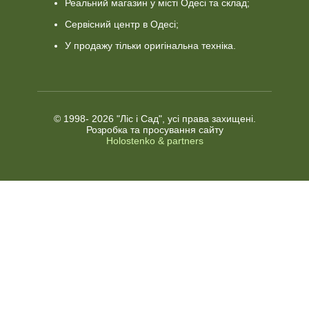
Реальний магазин у місті Одесі та склад;
Сервісний центр в Одесі;
У продажу тільки оригінальна техніка.
© 1998-
2026 "Ліс і Сад", усі права захищені.
Розробка та просування сайту
Holostenko & partners