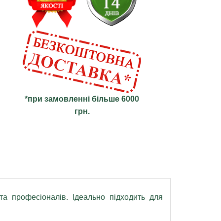
*при замовленні більше 6000
грн.
 професіоналів. Ідеально підходить для