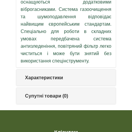
оснащуються додатковими
віброгасниками. Система газоочищення
та шумоподавлення відповідає
найвищим європейським стандартам.
Спеціально для роботи в складних
умовах передбачена система
антизледеніння, повітряний фільтр легко
чиститься і може бути знятий без
використання спецінструменту.
Характеристики
Супутні товари (0)