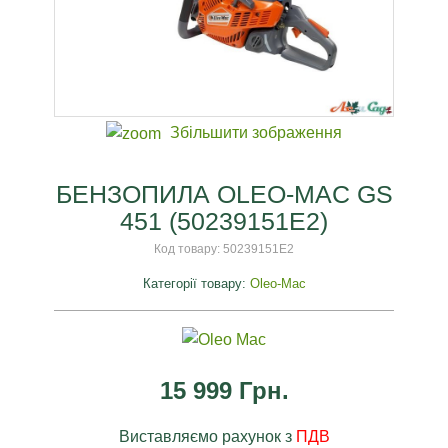
Збільшити зображення
БЕНЗОПИЛА OLEO-MAC GS
451 (50239151E2)
Код товару:
50239151E2
Категорії товару:
Oleo-Mac
15 999 Грн.
Виставляємо рахунок з
ПДВ