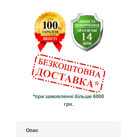
*при замовленні більше 6000
грн.
Опис