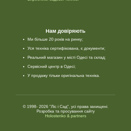
Нам довіряють
Ми більше 20 років на ринку;
Уся техніка сертифікована, є документи;
Реальний магазин у місті Одесі та склад;
Сервісний центр в Одесі;
У продажу тільки оригінальна техніка.
© 1998-
2026 "Ліс і Сад", усі права захищені.
Розробка та просування сайту
Holostenko & partners