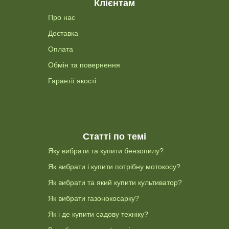
Клієнтам
Про нас
Доставка
Оплата
Обмін та повернення
Гарантії якості
Статті по темі
Яку вибрати та купити бензопилу?
Як вибрати і купити потрібну мотокосу?
Як вибрати та який купити культиватор?
Як вибрати газонокосарку?
Як і де купити садову техніку?