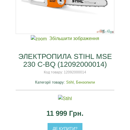
Збільшити зображення
ЭЛЕКТРОПИЛА STIHL MSE
230 С-BQ (12092000014)
Код товару:
12092000014
Категорії товару:
Stihl
,
Бензопили
11 999 Грн.
ДЕ КУПИТИ?