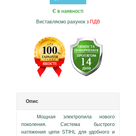
Є в наявності
Виставляємо рахунок з
ПДВ
Опис
Мощная электропила нового
поколения. Система быстрого
натяжения цепи STIHL для удобного и