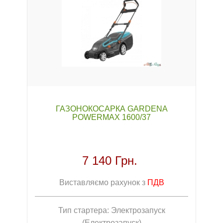
ГАЗОНОКОСАРКА GARDENA
POWERMAX 1600/37
7 140 Грн.
Виставляємо рахунок з
ПДВ
Тип стартера: Электрозапуск
(Електрозапуск)