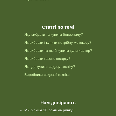
Статті по темі
Яку вибрати та купити бензопилу?
Як вибрати і купити потрібну мотокосу?
Як вибрати та який купити культиватор?
Як вибрати газонокосарку?
Як і де купити садову техніку?
Виробники садової техніки
Нам довіряють
Ми більше 20 років на ринку;