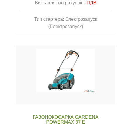
Виставляємо рахунок з
ПДВ
Тип стартера: Электрозапуск
(Електрозапуск)
ГАЗОНОКОСАРКА GARDENA
POWERMAX 37 E