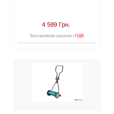
4 599 Грн.
Виставляємо рахунок з
ПДВ