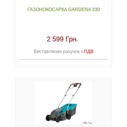
ГАЗОНОКОСАРКА GARDENA 330
2 599 Грн.
Виставляємо рахунок з
ПДВ