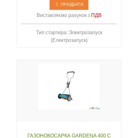
ПРИДБАТИ
Виставляємо рахунок з
ПДВ
Тип стартера: Электрозапуск
(Електрозапуск)
ГАЗОНОКОСАРКА GARDENA 400 С