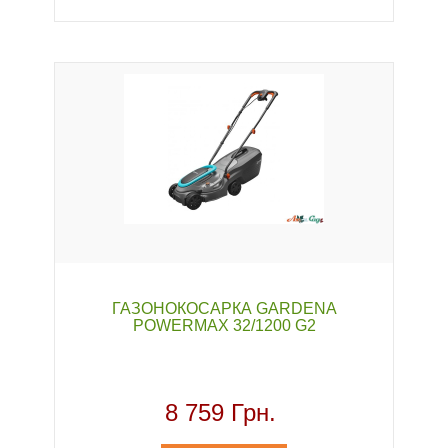
ГАЗОНОКОСАРКА GARDENA
POWERMAX 32/1200 G2
8 759 Грн.