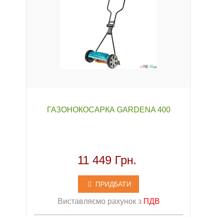
ГАЗОНОКОСАРКА GARDENA 400
11 449 Грн.
ПРИДБАТИ
Виставляємо рахунок з
ПДВ