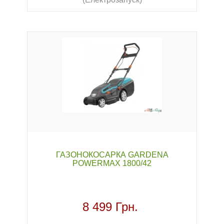
ГАЗОНОКОСАРКА GARDENA
POWERMAX 1800/42
8 499 Грн.