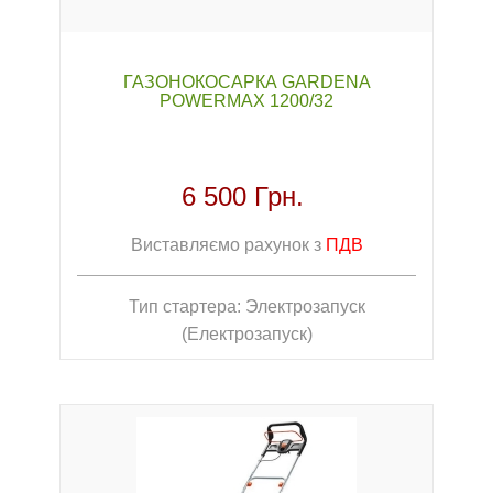
ГАЗОНОКОСАРКА GARDENA
POWERMAX 1200/32
6 500 Грн.
Виставляємо рахунок з
ПДВ
Тип стартера: Электрозапуск
(Електрозапуск)