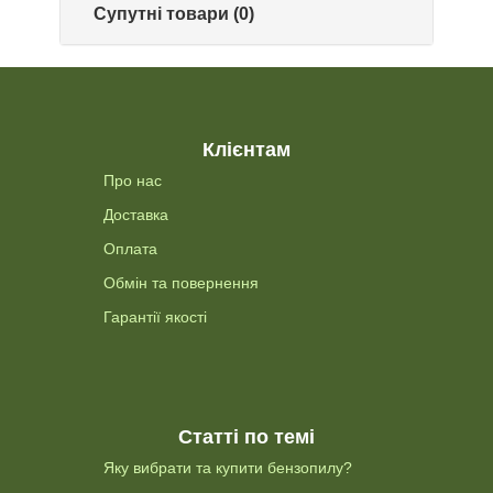
Супутні товари (0)
Клієнтам
Про нас
Доставка
Оплата
Обмін та повернення
Гарантії якості
Статті по темі
Яку вибрати та купити бензопилу?