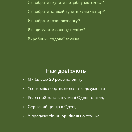
Як вибрати і купити потрібну мотокосу?
Як вибрати та який купити культиватор?
Як вибрати газонокосарку?
Як і де купити садову техніку?
Виробники садової техніки
Нам довіряють
Ми більше 20 років на ринку;
Уся техніка сертифікована, є документи;
Реальний магазин у місті Одесі та склад;
Сервісний центр в Одесі;
У продажу тільки оригінальна техніка.