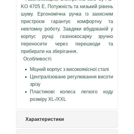
KO 4705 E. Потужність та низький рівень
шуму. Ергономічна ручка із захисним
пристроєм гарантує комфортну та
невтомну роботу. Завдяки вбудованій у
корпус ручці газонокосарку зручно
переносити через перешкоди та
прибирати на зберігання.
Особливості:
Міцний корпус з високоякісної сталі
Централізоване регулювання висоти
зрізу
Пластикові колеса легкого ходу
розміру XL-/XXL
Характеристики