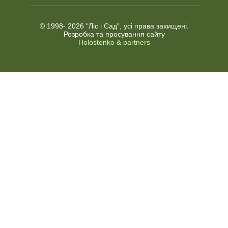
© 1998-
2026 "Ліс і Сад", усі права захищені.
Розробка та просування сайту
Holostenko & partners