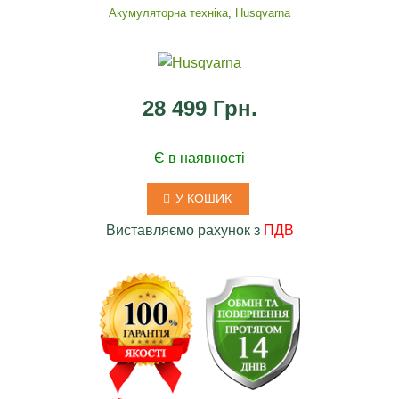
Акумуляторна техніка
,
Husqvarna
28 499 Грн.
Є в наявності
У КОШИК
Виставляємо рахунок з
ПДВ