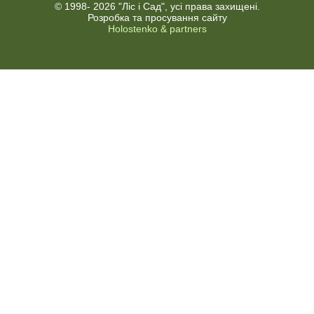
© 1998-
2026 "Ліс і Сад", усі права захищені.
Розробка та просування сайту
Holostenko & partners