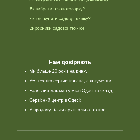
Як вибрати газонокосарку?
Як і де купити садову техніку?
Виробники садової техніки
Нам довіряють
Ми більше 20 років на ринку;
Уся техніка сертифікована, є документи;
Реальний магазин у місті Одесі та склад;
Сервісний центр в Одесі;
У продажу тільки оригінальна техніка.