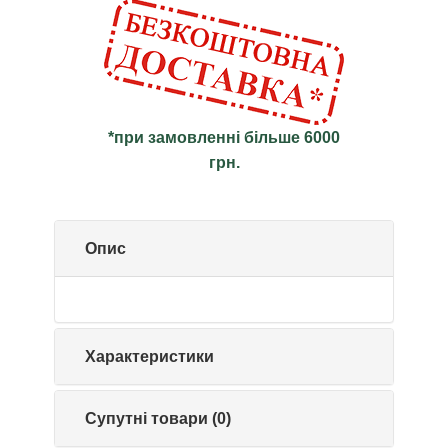
*при замовленні більше 6000
грн.
Опис
Характеристики
Супутні товари (0)