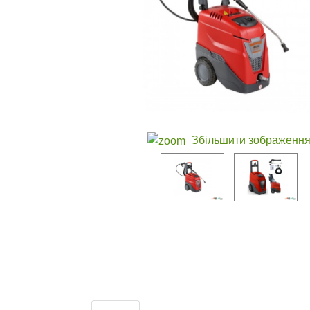
Збільшити зображенн