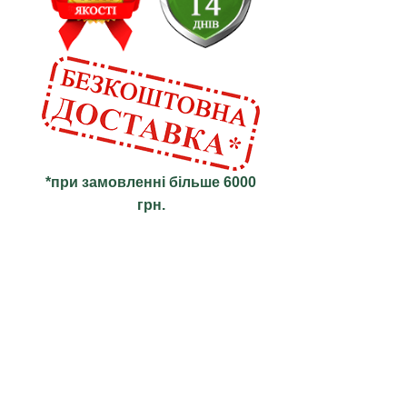
*при замовленні більше 6000
грн.