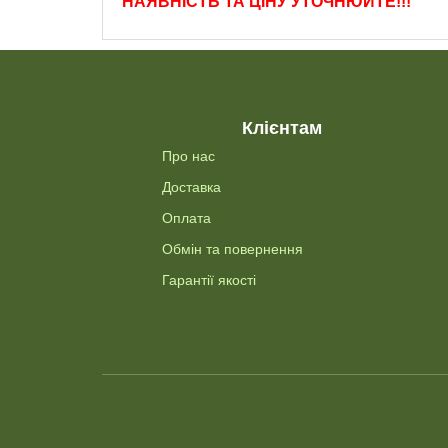
НАЯВНІСТЬ ТА ЦІНУ УТОЧНЮЙТЕ!!!
Клієнтам
Про нас
Доставка
Оплата
Обмін та повернення
Гарантії якості