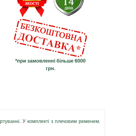
*при замовленні більше 6000
грн.
ртуванні. У комплекті з плечовим ременем.