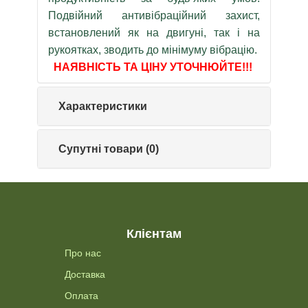
Подвійний антивібраційний захист,
встановлений як на двигуні, так і на
рукоятках, зводить до мінімуму вібрацію.
НАЯВНІСТЬ ТА ЦІНУ УТОЧНЮЙТЕ!!!
Характеристики
Супутні товари (0)
Клієнтам
Про нас
Доставка
Оплата