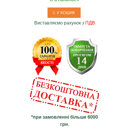
У КОШИК
Виставляємо рахунок з
ПДВ
*при замовленні більше 6000
грн.