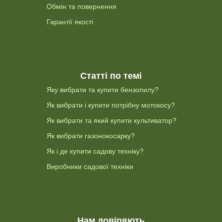
Обмін та повернення
Гарантії якості
Статті по темі
Яку вибрати та купити бензопилу?
Як вибрати і купити потрібну мотокосу?
Як вибрати та який купити культиватор?
Як вибрати газонокосарку?
Як і де купити садову техніку?
Виробники садової техніки
Нам довіряють