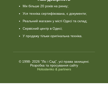
Ми більше 20 років на ринку;
Уся техніка сертифікована, є документи;
Реальний магазин у місті Одесі та склад;
Сервісний центр в Одесі;
У продажу тільки оригінальна техніка.
© 1998-
2026 "Ліс і Сад", усі права захищені.
Розробка та просування сайту
Holostenko & partners