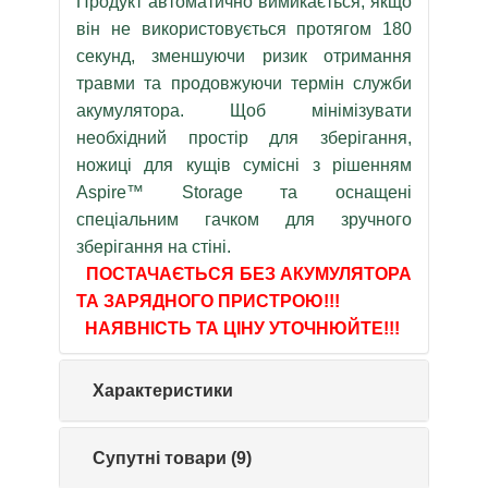
Продукт автоматично вимикається, якщо
він не використовується протягом 180
секунд, зменшуючи ризик отримання
травми та продовжуючи термін служби
акумулятора. Щоб мінімізувати
необхідний простір для зберігання,
ножиці для кущів сумісні з рішенням
Aspire™ Storage та оснащені
спеціальним гачком для зручного
зберігання на стіні.
ПОСТАЧАЄТЬСЯ БЕЗ АКУМУЛЯТОРА
ТА ЗАРЯДНОГО ПРИСТРОЮ!!!
НАЯВНІСТЬ ТА ЦІНУ УТОЧНЮЙТЕ!!!
Характеристики
Супутні товари (9)