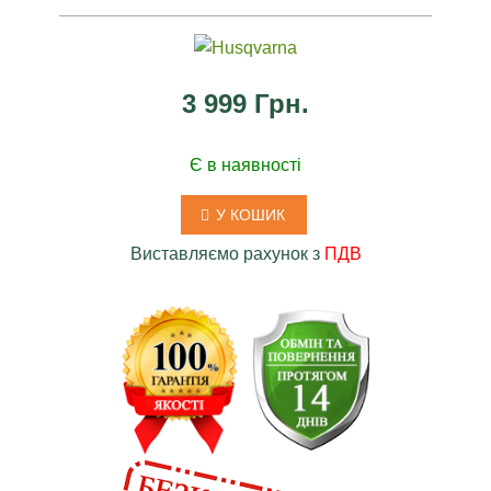
3 999 Грн.
Є в наявності
У КОШИК
Виставляємо рахунок з
ПДВ