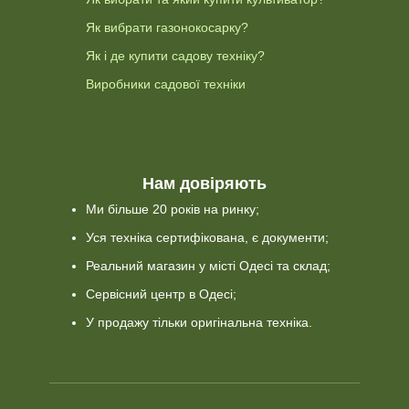
Як вибрати газонокосарку?
Як і де купити садову техніку?
Виробники садової техніки
Нам довіряють
Ми більше 20 років на ринку;
Уся техніка сертифікована, є документи;
Реальний магазин у місті Одесі та склад;
Сервісний центр в Одесі;
У продажу тільки оригінальна техніка.