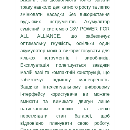
траву навколо делікатного росту та легко
змінювати насадки без використання
будь-яких інструментів. Акумулятор
сумісний із системою 18V POWER FOR
ALL ALLIANCE, що забезпечує
оптимальну гнучкість, оскільки один
акумулятор можна використовувати для
кількох інструментів і виробників.
Експлуатація полегшується завдяки
малій вазі та компактній конструкції, що
забезпечує відмінну маневреність.
Завдяки інтелектуальному цифровому
інтерфейсу користувача ви можете
вмикати та вимикати двигун лише
натисканням кнопки та легко
переглядати стан батареї, щоб
відповідно планувати свою роботу.