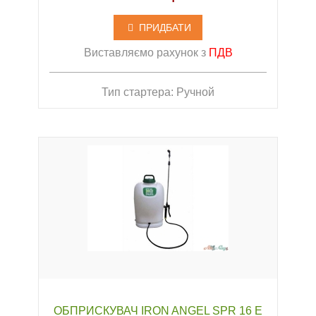
ПРИДБАТИ
Виставляємо рахунок з
ПДВ
Тип стартера: Ручной
ОБПРИСКУВАЧ IRON ANGEL SPR 16 E