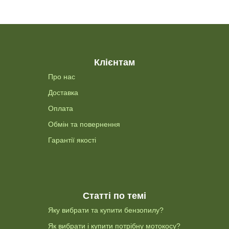
Клієнтам
Про нас
Доставка
Оплата
Обмін та повернення
Гарантії якості
Статті по темі
Яку вибрати та купити бензопилу?
Як вибрати і купити потрібну мотокосу?