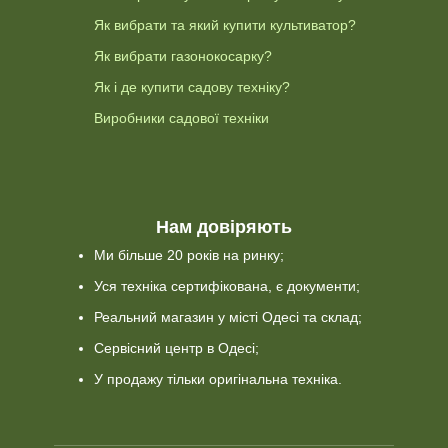
Як вибрати та який купити культиватор?
Як вибрати газонокосарку?
Як і де купити садову техніку?
Виробники садової техніки
Нам довіряють
Ми більше 20 років на ринку;
Уся техніка сертифікована, є документи;
Реальний магазин у місті Одесі та склад;
Сервісний центр в Одесі;
У продажу тільки оригінальна техніка.