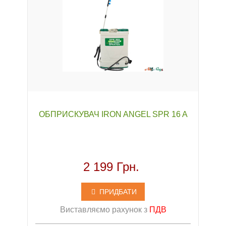
ОБПРИСКУВАЧ IRON ANGEL SPR 16 A
2 199 Грн.
ПРИДБАТИ
Виставляємо рахунок з
ПДВ