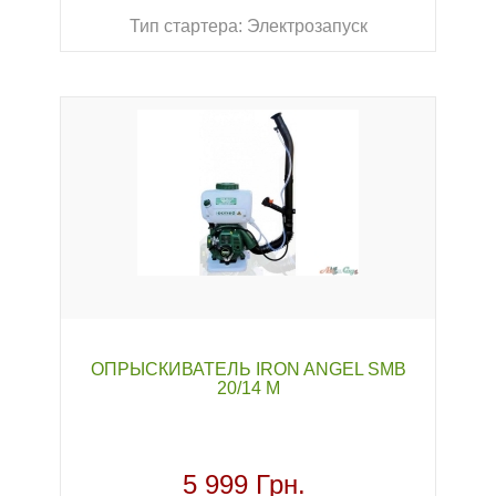
Тип стартера: Электрозапуск
ОПРЫСКИВАТЕЛЬ IRON ANGEL SMB
20/14 М
5 999 Грн.