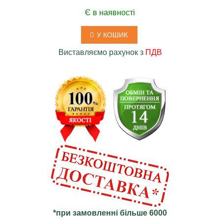
Є в наявності
У КОШИК
Виставляємо рахунок з
ПДВ
*при замовленні більше 6000