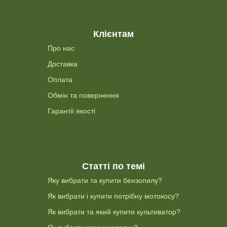
Клієнтам
Про нас
Доставка
Оплата
Обмін та повернення
Гарантії якості
Статті по темі
Яку вибрати та купити бензопилу?
Як вибрати і купити потрібну мотокосу?
Як вибрати та який купити культиватор?