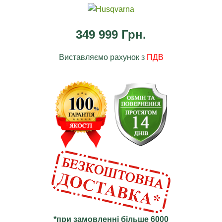
349 999 Грн.
Виставляємо рахунок з
ПДВ
*при замовленні більше 6000