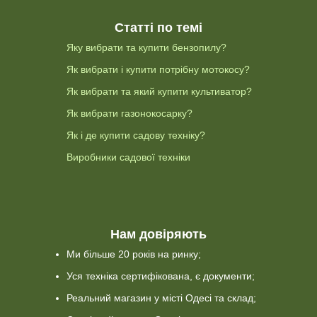
Статті по темі
Яку вибрати та купити бензопилу?
Як вибрати і купити потрібну мотокосу?
Як вибрати та який купити культиватор?
Як вибрати газонокосарку?
Як і де купити садову техніку?
Виробники садової техніки
Нам довіряють
Ми більше 20 років на ринку;
Уся техніка сертифікована, є документи;
Реальний магазин у місті Одесі та склад;