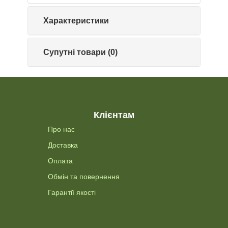
Характеристики
Супутні товари (0)
Клієнтам
Про нас
Доставка
Оплата
Обмін та повернення
Гарантії якості