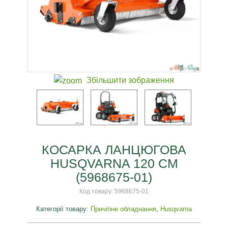
Збільшити зображення
КОСАРКА ЛАНЦЮГОВА
HUSQVARNA 120 СМ
(5968675-01)
Код товару:
5968675-01
Категорії товару:
Причіпне обладнання
,
Husqvarna