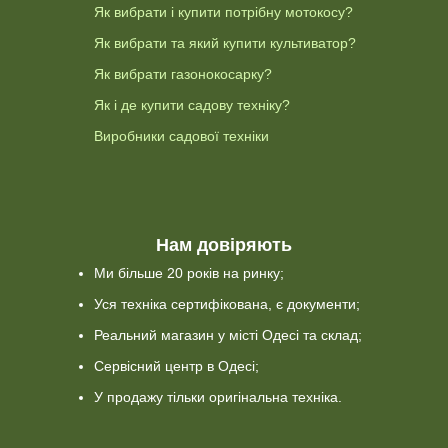
Як вибрати і купити потрібну мотокосу?
Як вибрати та який купити культиватор?
Як вибрати газонокосарку?
Як і де купити садову техніку?
Виробники садової техніки
Нам довіряють
Ми більше 20 років на ринку;
Уся техніка сертифікована, є документи;
Реальний магазин у місті Одесі та склад;
Сервісний центр в Одесі;
У продажу тільки оригінальна техніка.