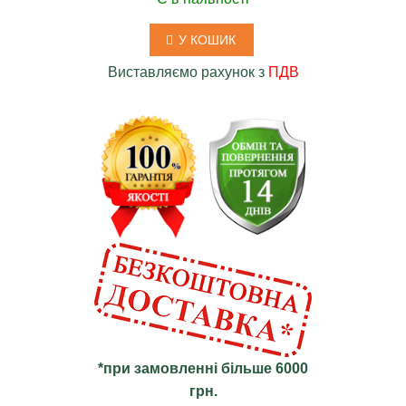
У КОШИК
Виставляємо рахунок з
ПДВ
*при замовленні більше 6000
грн.