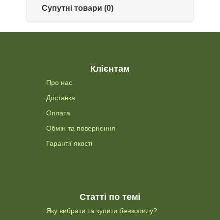
Супутні товари (0)
Клієнтам
Про нас
Доставка
Оплата
Обмін та повернення
Гарантії якості
Статті по темі
Яку вибрати та купити бензопилу?