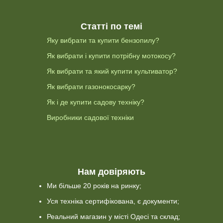
Статті по темі
Яку вибрати та купити бензопилу?
Як вибрати і купити потрібну мотокосу?
Як вибрати та який купити культиватор?
Як вибрати газонокосарку?
Як і де купити садову техніку?
Виробники садової техніки
Нам довіряють
Ми більше 20 років на ринку;
Уся техніка сертифікована, є документи;
Реальний магазин у місті Одесі та склад;