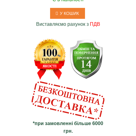
У КОШИК
Виставляємо рахунок з
ПДВ
*при замовленні більше 6000
грн.