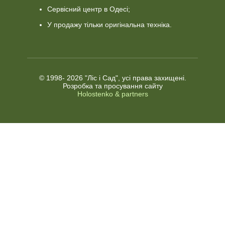
Сервісний центр в Одесі;
У продажу тільки оригінальна техніка.
© 1998-
2026 "Ліс і Сад", усі права захищені.
Розробка та просування сайту
Holostenko & partners