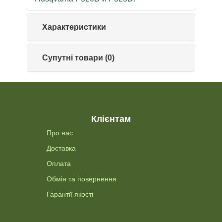
Характеристики
Супутні товари (0)
Клієнтам
Про нас
Доставка
Оплата
Обмін та повернення
Гарантії якості