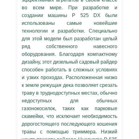
во всем мире. При разработке и
создании машины P 525 DX были
использованы самые новейшие
технологии и разработки. Специально
для этой модели был разработан целый
ряд собственного навесного
оборудования. Благодаря компактному
дизайну, этот дизельный садовый райдер
способен работать в сложных условиях
и узких проходах. Расположенная низко
к земле режущая дека позволяет срезать
траву в труднодоступных местах, обычно
недоступных для обычных
газонокосилок, таких как парковые
скамейки, что исключает необходимость
дорогостоящего последующего кошения
травы с помощью триммера. Низкий