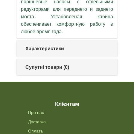
поршневые насосы с отдельными
редукторами для переднего и заднего
моста. Установленая кабина
обеспечивает комфортную работу в
любое время года.
Характеристики
Супутні товари (0)
Клієнтам
Про нас
Доставка
Оплата