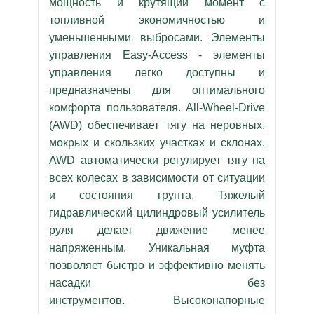
мощность и крутящий момент с
топливной экономичностью и
уменьшенными выбросами. Элементы
управления Easy-Access - элементы
управления легко доступны и
предназначены для оптимального
комфорта пользователя. All-Wheel-Drive
(AWD) обеспечивает тягу на неровных,
мокрых и скользких участках и склонах.
AWD автоматически регулирует тягу на
всех колесах в зависимости от ситуации
и состояния грунта. Тяжелый
гидравлический цилиндровый усилитель
руля делает движение менее
напряженным. Уникальная муфта
позволяет быстро и эффективно менять
насадки без
инструментов. Высоконапорные