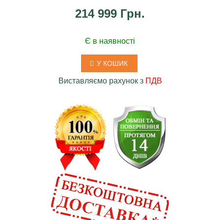
214 999 Грн.
Є в наявності
У КОШИК
Виставляємо рахунок з
ПДВ