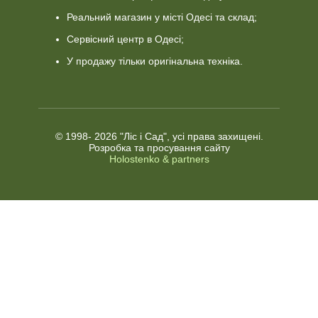
Реальний магазин у місті Одесі та склад;
Сервісний центр в Одесі;
У продажу тільки оригінальна техніка.
© 1998-
2026 "Ліс і Сад", усі права захищені.
Розробка та просування сайту
Holostenko & partners