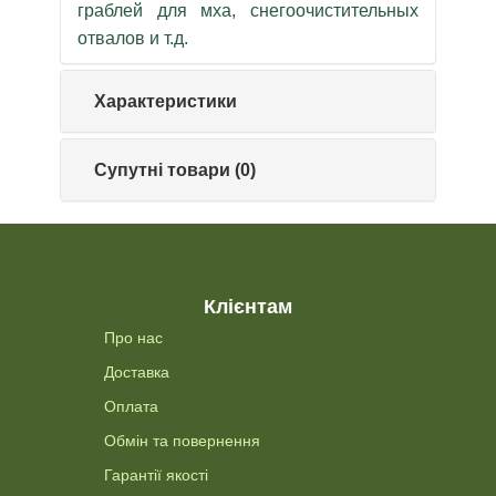
граблей для мха, снегоочистительных
отвалов и т.д.
Характеристики
Супутні товари (0)
Клієнтам
Про нас
Доставка
Оплата
Обмін та повернення
Гарантії якості