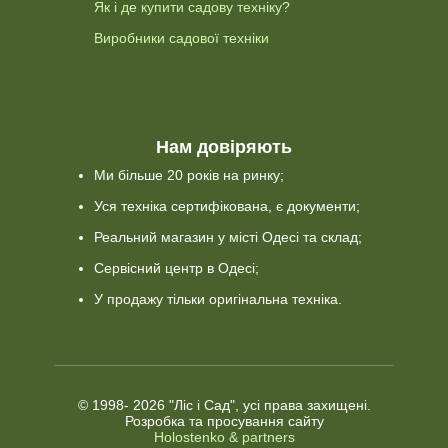
Як і де купити садову техніку?
Виробники садової техніки
Нам довіряють
Ми більше 20 років на ринку;
Уся техніка сертифікована, є документи;
Реальний магазин у місті Одесі та склад;
Сервісний центр в Одесі;
У продажу тільки оригінальна техніка.
© 1998-
2026 "Ліс і Сад", усі права захищені.
Розробка та просування сайту
Holostenko & partners