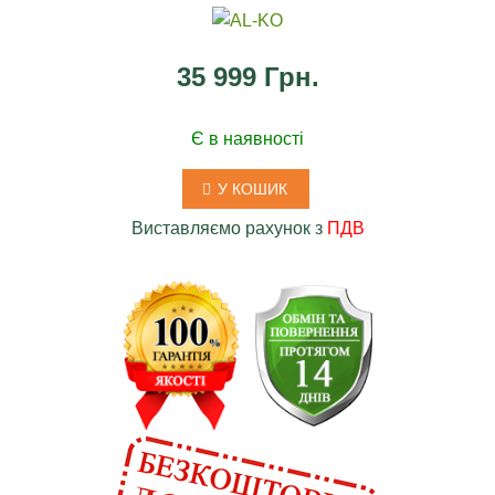
35 999 Грн.
Є в наявності
У КОШИК
Виставляємо рахунок з
ПДВ