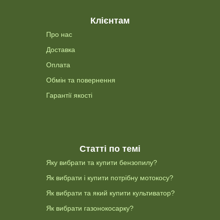
Клієнтам
Про нас
Доставка
Оплата
Обмін та повернення
Гарантії якості
Статті по темі
Яку вибрати та купити бензопилу?
Як вибрати і купити потрібну мотокосу?
Як вибрати та який купити культиватор?
Як вибрати газонокосарку?