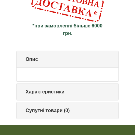
*при замовленні більше 6000
грн.
Опис
Характеристики
Супутні товари (0)