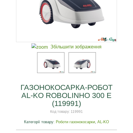
Збільшити зображення
ГАЗОНОКОСАРКА-РОБОТ
AL-KO ROBOLINHO 300 E
(119991)
Код товару:
119991
Категорії товару:
Роботи газонокосарки
,
AL-KO