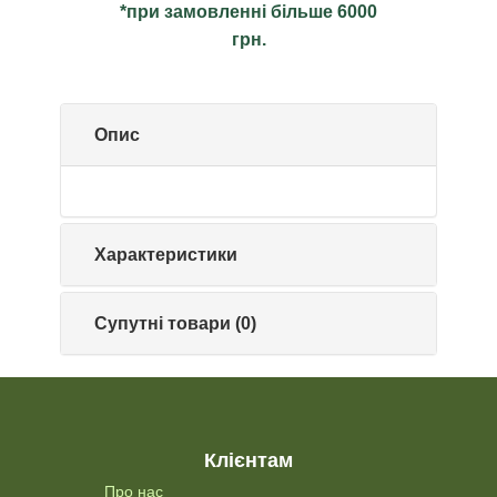
*при замовленні більше 6000
грн.
Опис
Характеристики
Супутні товари (0)
Клієнтам
Про нас