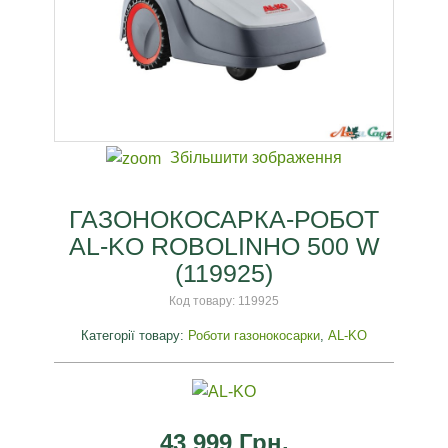
Збільшити зображення
ГАЗОНОКОСАРКА-РОБОТ
AL-KO ROBOLINHO 500 W
(119925)
Код товару:
119925
Категорії товару:
Роботи газонокосарки
,
AL-KO
43 999 Грн.