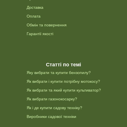
Доставка
Оплата
Обмін та повернення
Гарантії якості
Статті по темі
Яку вибрати та купити бензопилу?
Як вибрати і купити потрібну мотокосу?
Як вибрати та який купити культиватор?
Як вибрати газонокосарку?
Як і де купити садову техніку?
Виробники садової техніки