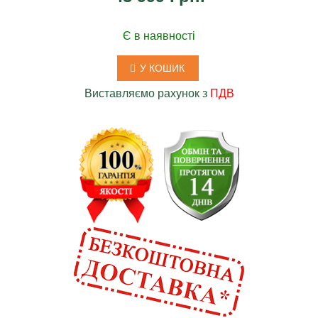
Є в наявності
У КОШИК
Виставляємо рахунок з
ПДВ