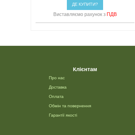
ДЕ КУПИТИ?
Виставляємо рахунок з
ПДВ
Клієнтам
Про нас
Доставка
Оплата
Обмін та повернення
Гарантії якості