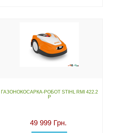
ГАЗОНОКОСАРКА-РОБОТ STIHL RМІ 422.2
Р
49 999 Грн.