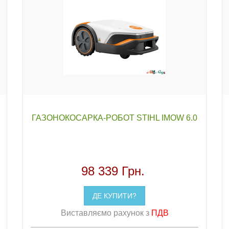
ГАЗОНОКОСАРКА-РОБОТ STIHL IMOW 6.0
98 339 Грн.
ДЕ КУПИТИ?
Виставляємо рахунок з
ПДВ