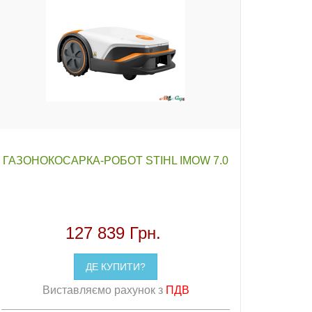
ГАЗОНОКОСАРКА-РОБОТ STIHL IMOW 7.0
127 839 Грн.
ДЕ КУПИТИ?
Виставляємо рахунок з
ПДВ