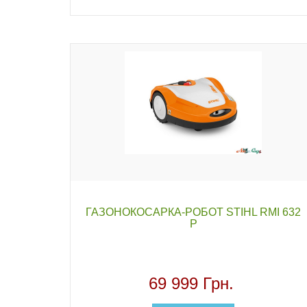
ГАЗОНОКОСАРКА-РОБОТ STIHL RMI 632
P
69 999 Грн.