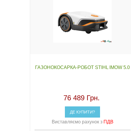
ГАЗОНОКОСАРКА-РОБОТ STIHL IMOW 5.0
76 489 Грн.
ДЕ КУПИТИ?
Виставляємо рахунок з
ПДВ