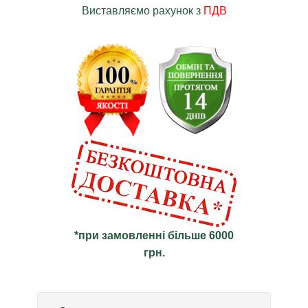
Виставляємо рахунок з
ПДВ
*при замовленні більше 6000
грн.