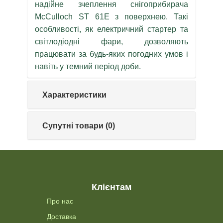
надійне зчеплення снігоприбирача
McCulloch ST 61E з поверхнею. Такі
особливості, як електричний стартер та
світлодіодні фари, дозволяють
працювати за будь-яких погодних умов і
навіть у темний період доби.
Характеристики
Супутні товари (0)
Клієнтам
Про нас
Доставка