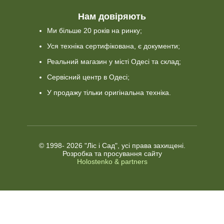
Нам довіряють
Ми більше 20 років на ринку;
Уся техніка сертифікована, є документи;
Реальний магазин у місті Одесі та склад;
Сервісний центр в Одесі;
У продажу тільки оригінальна техніка.
© 1998-
2026 "Ліс і Сад", усі права захищені.
Розробка та просування сайту
Holostenko & partners