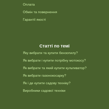
Оплата
Обмін та повернення
Гарантії якості
Статті по темі
Яку вибрати та купити бензопилу?
Як вибрати і купити потрібну мотокосу?
Як вибрати та який купити культиватор?
Як вибрати газонокосарку?
Як і де купити садову техніку?
Виробники садової техніки