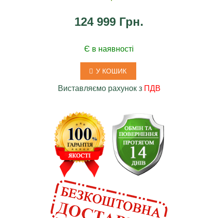
124 999 Грн.
Є в наявності
У КОШИК
Виставляємо рахунок з
ПДВ