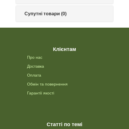
Супутні товари (0)
Клієнтам
Про нас
Доставка
Оплата
Обмін та повернення
Гарантії якості
Статті по темі