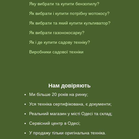
Яку вибрати та купити бензопилу?
Як вибрати і купити потрібну мотокосу?
Як вибрати та який купити культиватор?
Як вибрати газонокосарку?
Як і де купити садову техніку?
Виробники садової техніки
Нам довіряють
Ми більше 20 років на ринку;
Уся техніка сертифікована, є документи;
Реальний магазин у місті Одесі та склад;
Сервісний центр в Одесі;
У продажу тільки оригінальна техніка.