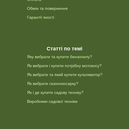
Обмін та повернення
Гарантії якості
Статті по темі
Яку вибрати та купити бензопилу?
Як вибрати і купити потрібну мотокосу?
Як вибрати та який купити культиватор?
Як вибрати газонокосарку?
Як і де купити садову техніку?
Виробники садової техніки