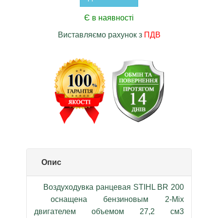
Є в наявності
Виставляємо рахунок з
ПДВ
Опис
Воздуходувка ранцевая STIHL BR 200
оснащена бензиновым 2-Mix
двигателем объемом 27,2 см3