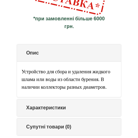
*при замовленні більше 6000
грн.
Опис
Устройство для сбора и удаления жидкого
шлама или воды из области бурения. В
наличии коллекторы разных диаметров.
Характеристики
Супутні товари (0)