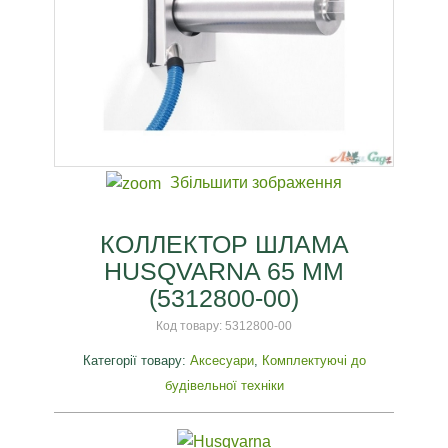
Збільшити зображення
КОЛЛЕКТОР ШЛАМА
HUSQVARNA 65 ММ
(5312800-00)
Код товару:
5312800-00
Категорії товару:
Аксесуари
,
Комплектуючі до
будівельної техніки