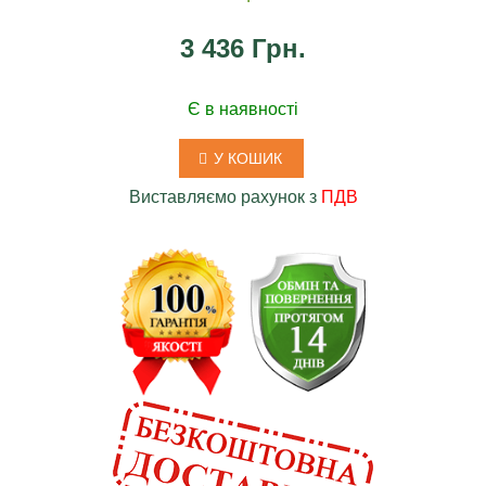
3 436 Грн.
Є в наявності
У КОШИК
Виставляємо рахунок з
ПДВ