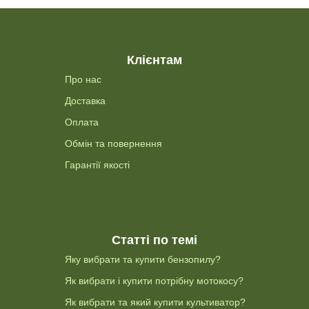
Клієнтам
Про нас
Доставка
Оплата
Обмін та повернення
Гарантії якості
Статті по темі
Яку вибрати та купити бензопилу?
Як вибрати і купити потрібну мотокосу?
Як вибрати та який купити культиватор?