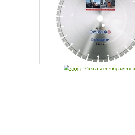
Збільшити зображенн