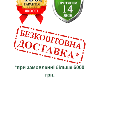
*при замовленні більше 6000
грн.