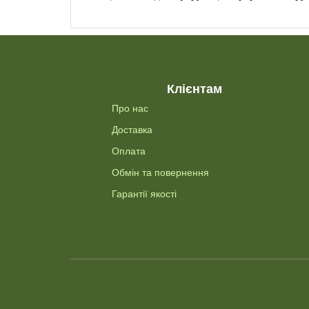
Клієнтам
Про нас
Доставка
Оплата
Обмін та повернення
Гарантії якості