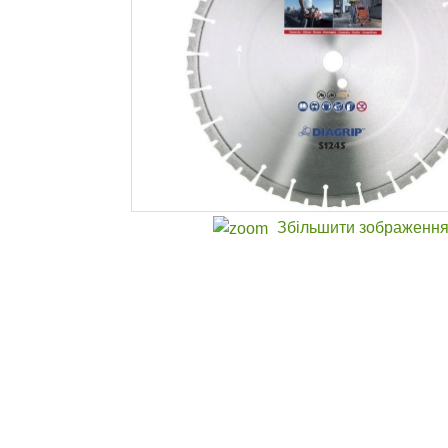
Збільшити зображенн