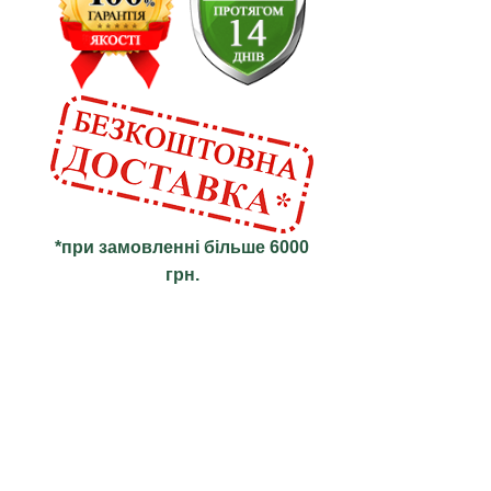
*при замовленні більше 6000
грн.