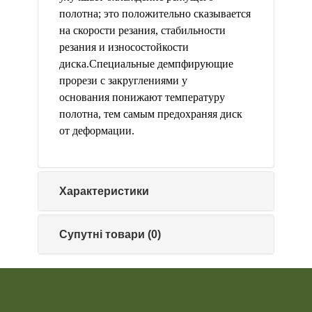
полотна; это положительно сказывается
на скорости резания, стабильности
резания и износостойкости
диска.
Специальные демпфирующие
прорези с закруглениями у
основания понижают температуру
полотна, тем самым предохраняя диск
от деформации.
Характеристики
Супутні товари (0)