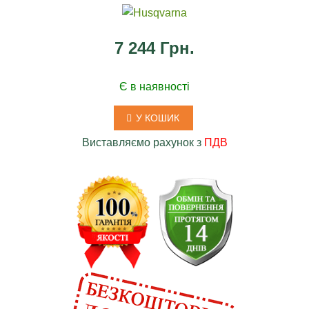
7 244 Грн.
Є в наявності
У КОШИК
Виставляємо рахунок з
ПДВ