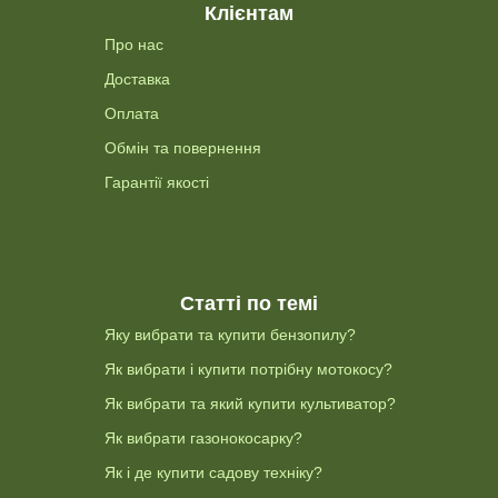
Клієнтам
Про нас
Доставка
Оплата
Обмін та повернення
Гарантії якості
Статті по темі
Яку вибрати та купити бензопилу?
Як вибрати і купити потрібну мотокосу?
Як вибрати та який купити культиватор?
Як вибрати газонокосарку?
Як і де купити садову техніку?