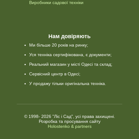
Виробники садової техніки
Нам довіряють
Ми більше 20 років на ринку;
Уся техніка сертифікована, є документи;
Реальний магазин у місті Одесі та склад;
Сервісний центр в Одесі;
У продажу тільки оригінальна техніка.
© 1998-
2026 "Ліс і Сад", усі права захищені.
Розробка та просування сайту
Holostenko & partners