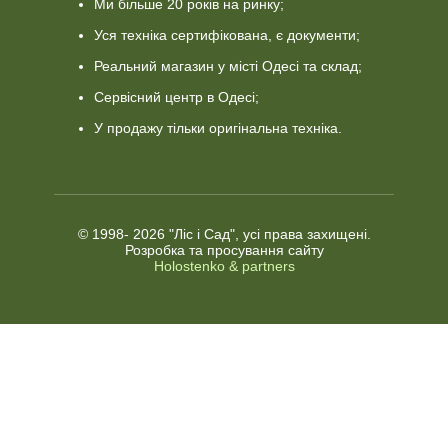
Ми більше 20 років на ринку;
Уся техніка сертифікована, є документи;
Реальний магазин у місті Одесі та склад;
Сервісний центр в Одесі;
У продажу тільки оригінальна техніка.
© 1998-
2026 "Ліс і Сад", усі права захищені.
Розробка та просування сайту
Holostenko & partners