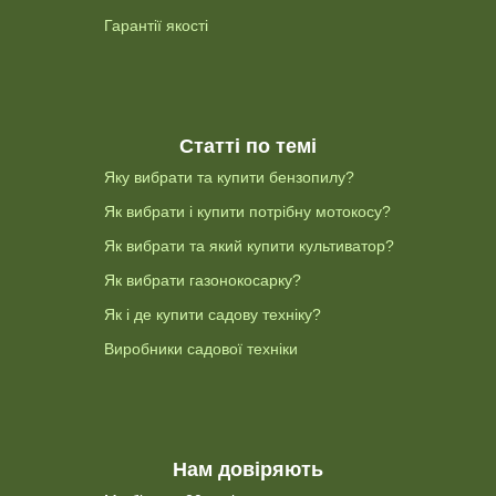
Гарантії якості
Статті по темі
Яку вибрати та купити бензопилу?
Як вибрати і купити потрібну мотокосу?
Як вибрати та який купити культиватор?
Як вибрати газонокосарку?
Як і де купити садову техніку?
Виробники садової техніки
Нам довіряють