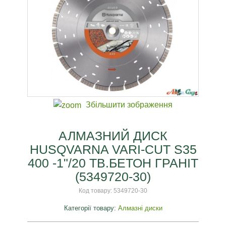
Збільшити зображення
АЛМАЗНИЙ ДИСК
HUSQVARNA VARI-CUT S35
400 -1"/20 ТВ.БЕТОН ГРАНІТ
(5349720-30)
Код товару:
5349720-30
Категорії товару:
Алмазні диски