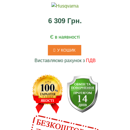
6 309 Грн.
Є в наявності
У КОШИК
Виставляємо рахунок з
ПДВ